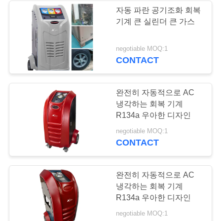
사
자동 파란 공기조화 회복
기계 큰 실린더 큰 가스
이
트
negotiable MOQ:1
CONTACT
맵
완전히 자동적으로 AC
PRIVACY
냉각하는 회복 기계
POLICY
R134a 우아한 디자인
negotiable MOQ:1
CONTACT
완전히 자동적으로 AC
냉각하는 회복 기계
R134a 우아한 디자인
negotiable MOQ:1